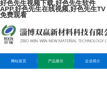
好色先生视频下载,好色先生软件
APP,好色先生在线视频,好色先生TV
免费观看
网站首页
产品展示
企业简介