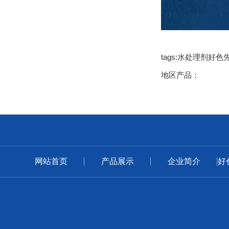
tags:水处理剂好色
地区产品：
网站首页
产品展示
企业简介
好