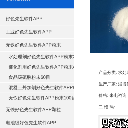
好色先生软件APP
工业好色先生软件APP
无铁好色先生软件APP粉末
水处理剂好色先生软件APP粉末20目
催化剂用好色先生软件APP粉末40目
产品分类:
水处
食品级硫酸粉末60目
生产厂家:
淄博
混凝土外加剂好色先生软件APP80目
价格:
来电咨询
无铁好色先生软件APP粉末100目
二 维 码:
无铁好色先生软件APP颗粒
电池级好色先生软件APP