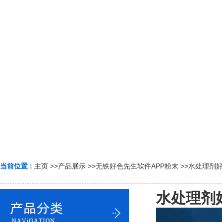
当前位置 :
主页
>>
产品展示
>>
无铁好色先生软件APP粉末
>>
水处理剂好
水处理剂