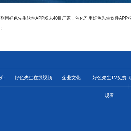
催化剂用好色先生软件APP粉末40目厂家，催化剂用好色先生软件APP
：
介
好色先生在线视频
企业文化
好色先生TV免费
观看