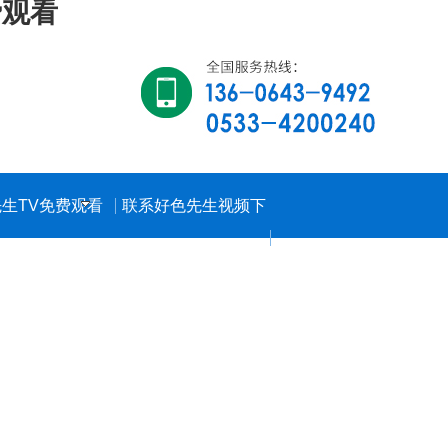
费观看
生TV免费观看
联系好色先生视频下
载